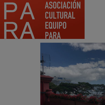
Pasar al contenido principal