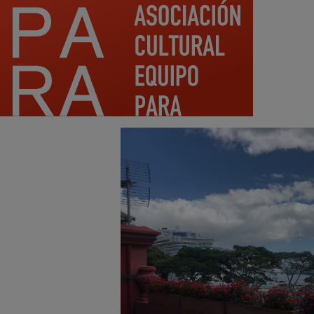
Pasar al contenido principal